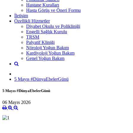
Hastane Kuralları
Hasta Görüş ve Öneri Formu
İletişim
Özellikli Hizmetler
Diyabet Okulu ve Polikliniği
Engelli Sağlık Kurulu
TRSM
Palyatif Kliniği
Nöroloji Yoğun Bakım
Kardiyoloji Yoğun Bakım
Genel Yoğun Bakım
5 Mayıs #DünyaEbelerGünü
5 Mayıs #DünyaEbelerGünü
06 Mayıs 2026