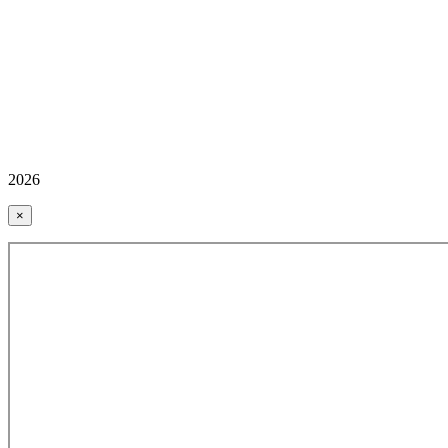
2026
×