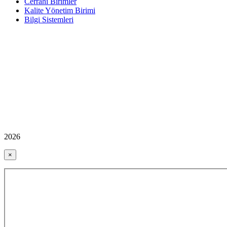
Cerrahi Birimler
Kalite Yönetim Birimi
Bilgi Sistemleri
2026
×